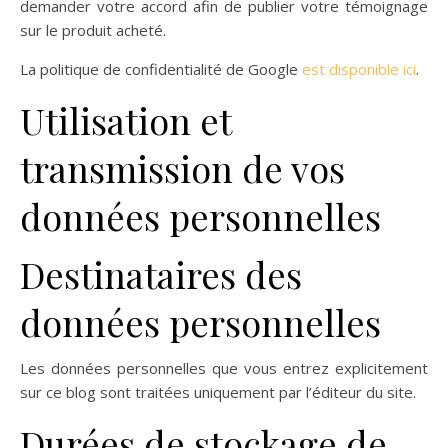
demander votre accord afin de publier votre témoignage
sur le produit acheté.
La politique de confidentialité de Google
est disponible ici
.
Utilisation et
transmission de vos
données personnelles
Destinataires des
données personnelles
Les données personnelles que vous entrez explicitement
sur ce blog sont traitées uniquement par l’éditeur du site.
Durées de stockage de