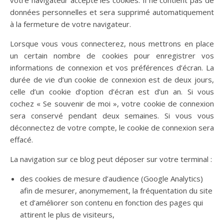
votre navigateur accepte les cookies. Il ne contient pas de
données personnelles et sera supprimé automatiquement
à la fermeture de votre navigateur.
Lorsque vous vous connecterez, nous mettrons en place
un certain nombre de cookies pour enregistrer vos
informations de connexion et vos préférences d’écran. La
durée de vie d’un cookie de connexion est de deux jours,
celle d’un cookie d’option d’écran est d’un an. Si vous
cochez « Se souvenir de moi », votre cookie de connexion
sera conservé pendant deux semaines. Si vous vous
déconnectez de votre compte, le cookie de connexion sera
effacé.
La navigation sur ce blog peut déposer sur votre terminal :
des cookies de mesure d’audience (Google Analytics)
afin de mesurer, anonymement, la fréquentation du site
et d’améliorer son contenu en fonction des pages qui
attirent le plus de visiteurs,