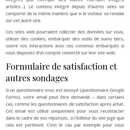
articles…). Le contenu intégré depuis d’autres sites se
comporte de la même manière que si le visiteur se rendait
sur cet autre site.
Ces sites web pourraient collecter des données sur vous,
utiliser des cookies, embarquer des outils de suivis tiers,
suivre vos interactions avec ces contenus embarqués si
vous disposez d’un compte connecté sur leur site web.
Formulaire de satisfaction et
autres sondages
Si un questionnaire vous est envoyé (questionnaire Google
Forms), votre email peut être demandé – dans certains
cas, comme les questionnaires de satisfaction après achat.
Cet email est utilisé uniquement pour vous recontacter
dans le cadre de vos réponses, si l’éditeur du site juge que
cela est pertinent. C’est le cas par exemple pour vous