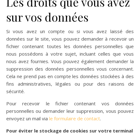
Les droits que vous avez
sur vos données
Si vous avez un compte ou si vous avez laissé des
données sur le site, vous pouvez demander à recevoir un
fichier contenant toutes les données personnelles que
nous possédons à votre sujet, incluant celles que vous
nous avez fournies. Vous pouvez également demander la
suppression des données personnelles vous concernant.
Cela ne prend pas en compte les données stockées à des
fins administratives, légales ou pour des raisons de
sécurité.
Pour recevoir le fichier contenant vos données
personnelles ou demander leur suppression, vous pouvez
envoyez un mail via
le formulaire de contact
.
Pour éviter le stockage de cookies sur votre terminal