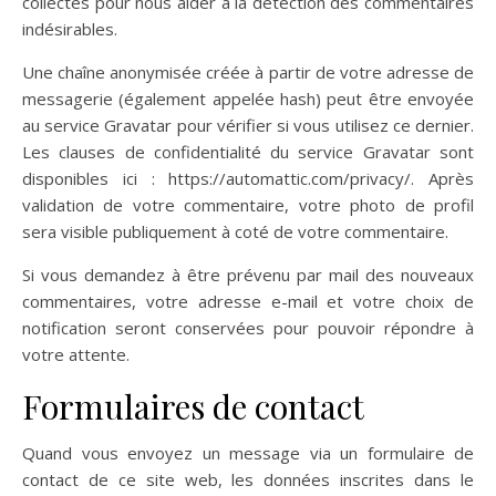
collectés pour nous aider à la détection des commentaires
indésirables.
Une chaîne anonymisée créée à partir de votre adresse de
messagerie (également appelée hash) peut être envoyée
au service Gravatar pour vérifier si vous utilisez ce dernier.
Les clauses de confidentialité du service Gravatar sont
disponibles ici : https://automattic.com/privacy/. Après
validation de votre commentaire, votre photo de profil
sera visible publiquement à coté de votre commentaire.
Si vous demandez à être prévenu par mail des nouveaux
commentaires, votre adresse e-mail et votre choix de
notification seront conservées pour pouvoir répondre à
votre attente.
Formulaires de contact
Quand vous envoyez un message via un formulaire de
contact de ce site web, les données inscrites dans le