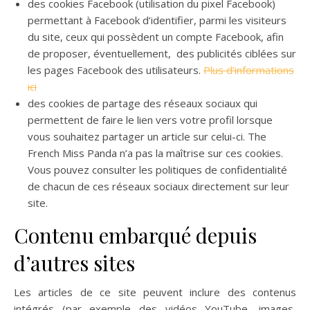
des cookies Facebook (utilisation du pixel Facebook)
permettant à Facebook d’identifier, parmi les visiteurs
du site, ceux qui possèdent un compte Facebook, afin
de proposer, éventuellement, des publicités ciblées sur
les pages Facebook des utilisateurs.
Plus d’informations
ici
des cookies de partage des réseaux sociaux qui
permettent de faire le lien vers votre profil lorsque
vous souhaitez partager un article sur celui-ci. The
French Miss Panda n’a pas la maîtrise sur ces cookies.
Vous pouvez consulter les politiques de confidentialité
de chacun de ces réseaux sociaux directement sur leur
site.
Contenu embarqué depuis
d’autres sites
Les articles de ce site peuvent inclure des contenus
intégrés (par exemple des vidéos YouTube, images,