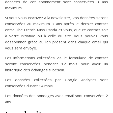
données de cet abonnement sont conservées 3 ans
maximum.
Si vous vous inscrivez à la newsletter, vos données seront
conservées au maximum 3 ans après le dernier contact
entre The French Miss Panda et vous, que ce contact soit
à votre initiative ou à celle du site. Vous pouvez vous
désabonner grâce au lien présent dans chaque email qui
vous sera envoyé.
Les informations collectées via le formulaire de contact
seront conservées pendant 12 mois pour avoir un
historique des échanges si besoin.
Les données collectées par Google Analytics sont
conservées durant 14 mois.
Les données des sondages avec email sont conservées 2
ans.