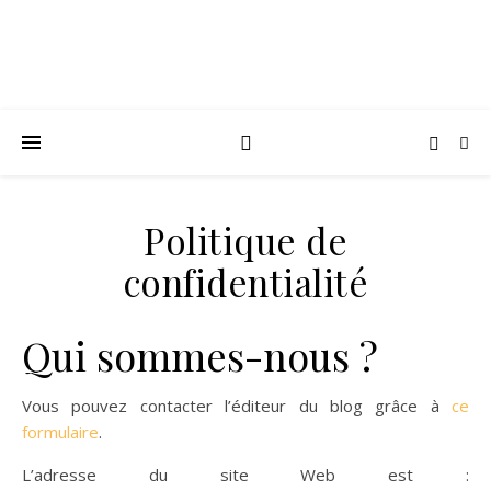
Politique de
confidentialité
Qui sommes-nous ?
Vous pouvez contacter l’éditeur du blog grâce à
ce
formulaire
.
L’adresse du site Web est :