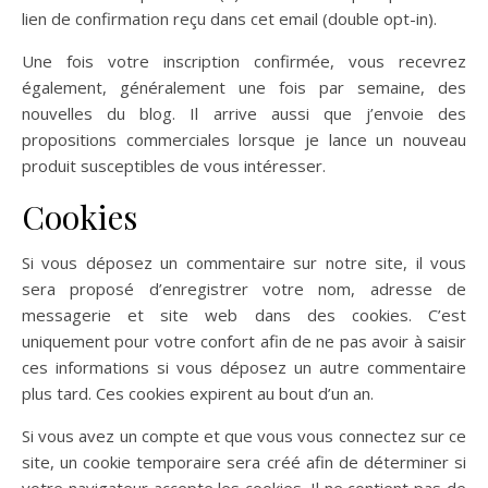
lien de confirmation reçu dans cet email (double opt-in).
Une fois votre inscription confirmée, vous recevrez
également, généralement une fois par semaine, des
nouvelles du blog. Il arrive aussi que j’envoie des
propositions commerciales lorsque je lance un nouveau
produit susceptibles de vous intéresser.
Cookies
Si vous déposez un commentaire sur notre site, il vous
sera proposé d’enregistrer votre nom, adresse de
messagerie et site web dans des cookies. C’est
uniquement pour votre confort afin de ne pas avoir à saisir
ces informations si vous déposez un autre commentaire
plus tard. Ces cookies expirent au bout d’un an.
Si vous avez un compte et que vous vous connectez sur ce
site, un cookie temporaire sera créé afin de déterminer si