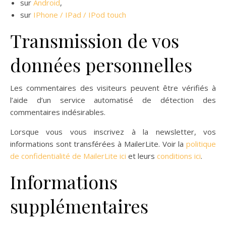
sur
Android
,
sur
IPhone / IPad / IPod touch
Transmission de vos
données personnelles
Les commentaires des visiteurs peuvent être vérifiés à
l’aide d’un service automatisé de détection des
commentaires indésirables.
Lorsque vous vous inscrivez à la newsletter, vos
informations sont transférées à MailerLite. Voir la
politique
de confidentialité de MailerLite ici
et leurs
conditions ici
.
Informations
supplémentaires