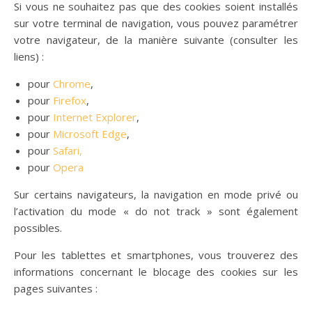
Si vous ne souhaitez pas que des cookies soient installés
sur votre terminal de navigation, vous pouvez paramétrer
votre navigateur, de la manière suivante (consulter les
liens) :
pour
Chrome
,
pour
Firefox
,
pour
Internet Explorer
,
pour
Microsoft Edge
,
pour
Safari,
pour
Opera
Sur certains navigateurs, la navigation en mode privé ou
l’activation du mode « do not track » sont également
possibles.
Pour les tablettes et smartphones, vous trouverez des
informations concernant le blocage des cookies sur les
pages suivantes :