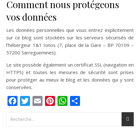
Comment nous protégeons
vos données
Les données personnelles que vous entrez explicitement
sur ce blog sont stockées sur les serveurs sécurisés de
l’hébergeur 1&1 Ionos (7, place de la Gare – BP 70109 –
57200 Sarreguemines).
Le site possède également un certificat SSL (navigation en
HTTPS) et toutes les mesures de sécurité sont prises
pour protéger au mieux le blog et les données qui y sont
conservées.
Facebook
Twitter
Email
Pinterest
WhatsApp
Partager