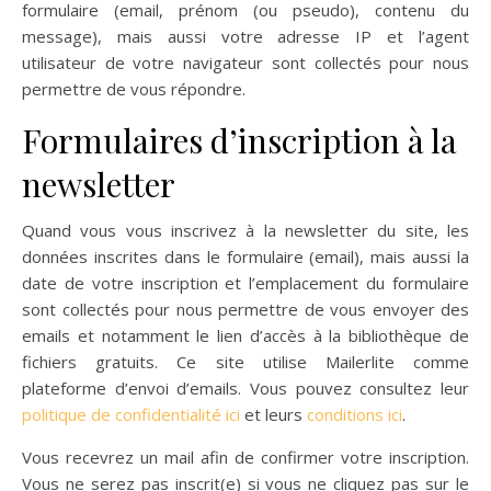
formulaire (email, prénom (ou pseudo), contenu du
message), mais aussi votre adresse IP et l’agent
utilisateur de votre navigateur sont collectés pour nous
permettre de vous répondre.
Formulaires d’inscription à la
newsletter
Quand vous vous inscrivez à la newsletter du site, les
données inscrites dans le formulaire (email), mais aussi la
date de votre inscription et l’emplacement du formulaire
sont collectés pour nous permettre de vous envoyer des
emails et notamment le lien d’accès à la bibliothèque de
fichiers gratuits. Ce site utilise Mailerlite comme
plateforme d’envoi d’emails. Vous pouvez consultez leur
politique de confidentialité ici
et leurs
conditions ici
.
Vous recevrez un mail afin de confirmer votre inscription.
Vous ne serez pas inscrit(e) si vous ne cliquez pas sur le