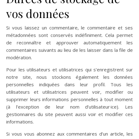
vos données
Si vous laissez un commentaire, le commentaire et ses
métadonnées sont conservés indéfiniment. Cela permet
de reconnaître et approuver automatiquement les
commentaires suivants au lieu de les laisser dans la file de
modération.
Pour les utilisateurs et utilisatrices qui s’enregistrent sur
notre site, nous stockons également les données
personnelles indiquées dans leur profil. Tous les
utilisateurs et utilisatrices peuvent voir, modifier ou
supprimer leurs informations personnelles à tout moment
(à l’exception de leur nom d’utilisateur·ice). Les
gestionnaires du site peuvent aussi voir et modifier ces
informations.
Si vous vous abonnez aux commentaires d’un article, les