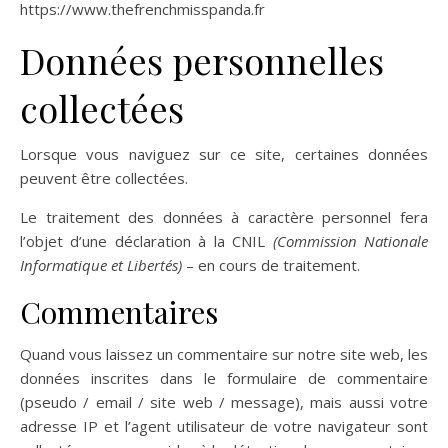
https://www.thefrenchmisspanda.fr
Données personnelles
collectées
Lorsque vous naviguez sur ce site, certaines données
peuvent être collectées.
Le traitement des données à caractère personnel fera
l’objet d’une déclaration à la CNIL
(Commission Nationale
Informatique et Libertés)
– en cours de traitement.
Commentaires
Quand vous laissez un commentaire sur notre site web, les
données inscrites dans le formulaire de commentaire
(pseudo / email / site web / message), mais aussi votre
adresse IP et l’agent utilisateur de votre navigateur sont