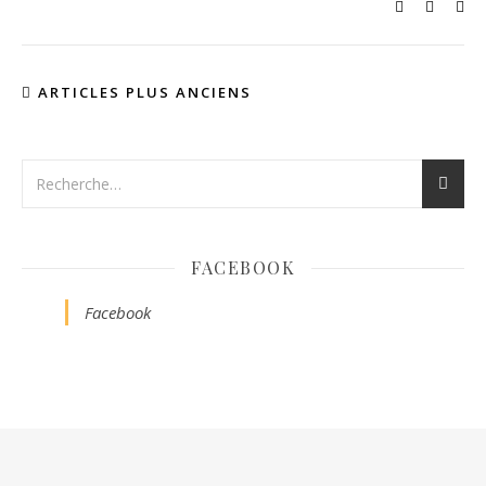
ARTICLES PLUS ANCIENS
FACEBOOK
Facebook