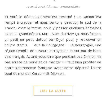
14 avril 2018
/
Aucun commentaire
Et voilà le déménagement est terminé ! Le camion est
rempli à craquer et nous partons direction le sud de la
France, chez la famille pour y passer quelques semaines
avant le grand départ. Mais avant d’arriver ça, nous faisons
un petit un petit détour par Dijon pour y retrouver un
couple d’amis. Vive la Bourgogne ! La Bourgogne, une
région remplie de saveurs incroyables et surtout de bons
vins français. Autant vous dire que pendant ces 24h, on n’a
pas arrêté de boire et de manger ! Il faut bien profiter de
notre gastronomie française avant notre départ à l’autre
bout du monde ! On connaît Dijon en…
LIRE LA SUITE