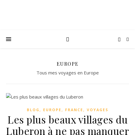
EUROPE
Tous mes voyages en Europe
,
,
,
BLOG
EUROPE
FRANCE
VOYAGES
Les plus beaux villages du
Luberon à ne pas manquer