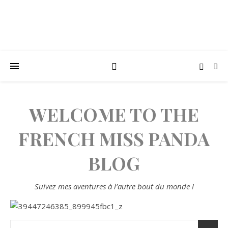
WELCOME TO THE
FRENCH MISS PANDA
BLOG
Suivez mes aventures à l’autre bout du monde !