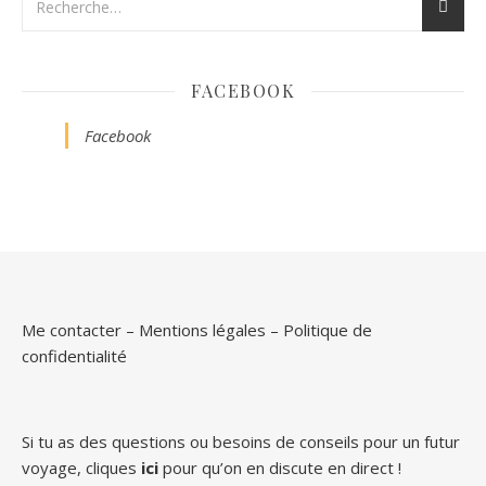
FACEBOOK
Facebook
Me contacter
–
Mentions légales
–
Politique de
confidentialité
Si tu as des questions ou besoins de conseils pour un futur
voyage, cliques
ici
pour qu’on en discute en direct !