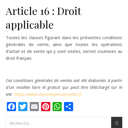
Article 16 : Droit
applicable
Toutes les clauses figurant dans les présentes conditions
générales de vente, ainsi que toutes les opérations
d’achat et de vente qui y sont visées, seront soumises au
droit français.
Ces conditions générales de ventes ont été élaborées à partir
d’un modèle libre et gratuit qui peut être téléchargé sur le
site
https://www.donneespersonnelles.fr
Facebook
Twitter
Email
Pinterest
WhatsApp
Partager