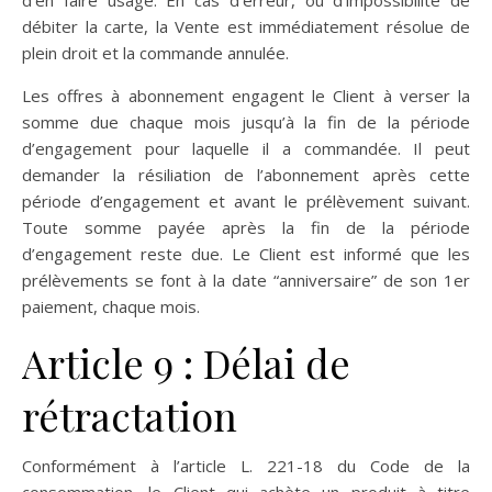
d’en faire usage. En cas d’erreur, ou d’impossibilité de
débiter la carte, la Vente est immédiatement résolue de
plein droit et la commande annulée.
Les offres à abonnement engagent le Client à verser la
somme due chaque mois jusqu’à la fin de la période
d’engagement pour laquelle il a commandée. Il peut
demander la résiliation de l’abonnement après cette
période d’engagement et avant le prélèvement suivant.
Toute somme payée après la fin de la période
d’engagement reste due. Le Client est informé que les
prélèvements se font à la date “anniversaire” de son 1er
paiement, chaque mois.
Article 9 : Délai de
rétractation
Conformément à l’article L. 221-18 du Code de la