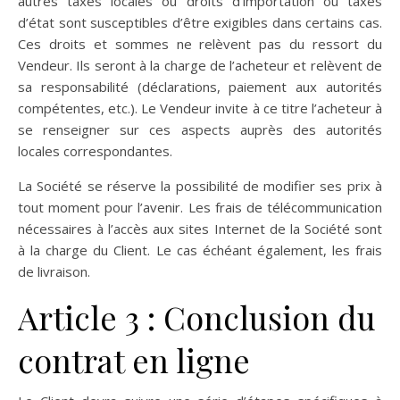
autres taxes locales ou droits d’importation ou taxes
d’état sont susceptibles d’être exigibles dans certains cas.
Ces droits et sommes ne relèvent pas du ressort du
Vendeur. Ils seront à la charge de l’acheteur et relèvent de
sa responsabilité (déclarations, paiement aux autorités
compétentes, etc.). Le Vendeur invite à ce titre l’acheteur à
se renseigner sur ces aspects auprès des autorités
locales correspondantes.
La Société se réserve la possibilité de modifier ses prix à
tout moment pour l’avenir. Les frais de télécommunication
nécessaires à l’accès aux sites Internet de la Société sont
à la charge du Client. Le cas échéant également, les frais
de livraison.
Article 3 : Conclusion du
contrat en ligne