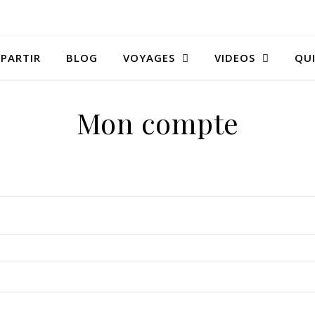
 PARTIR
BLOG
VOYAGES
VIDEOS
QUI
Mon compte