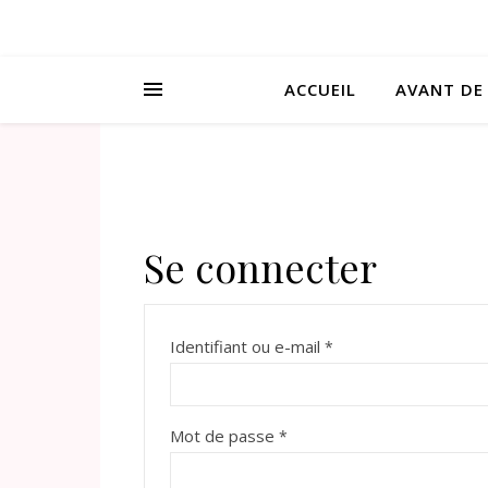
ACCUEIL
AVANT DE
Se connecter
Identifiant ou e-mail
*
Mot de passe
*