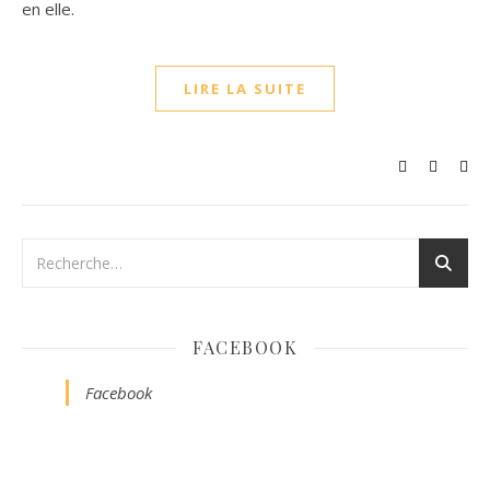
en elle.
LIRE LA SUITE
FACEBOOK
Facebook