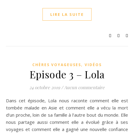
LIRE LA SUITE
,
CHÈRES VOYAGEUSES
VIDÉOS
Episode 3 – Lola
24 octobre 2019
/
Aucun commentaire
Dans cet épisode, Lola nous raconte comment elle est
tombée malade en Asie et comment elle a vécu la mort
d’un proche, loin de sa famille à l’autre bout du monde. Elle
nous partage aussi comment elle a évolué grâce à ses
voyages et comment elle a gagné une nouvelle confiance