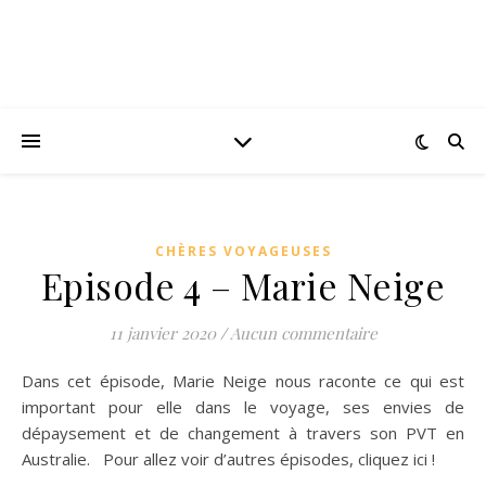
CHÈRES VOYAGEUSES
Episode 4 – Marie Neige
11 janvier 2020
/
Aucun commentaire
Dans cet épisode, Marie Neige nous raconte ce qui est
important pour elle dans le voyage, ses envies de
dépaysement et de changement à travers son PVT en
Australie. Pour allez voir d’autres épisodes, cliquez ici !