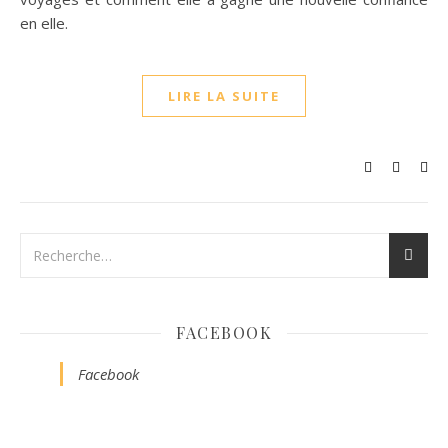
en elle.
LIRE LA SUITE
FACEBOOK
Facebook