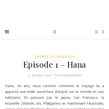
CHÈRES VOYAGEUSES
Episode 1 – Hana
23 janvier 2019
/
Un commentaire
Hana, 30 ans, nous raconte comment le voyage lui a
apporté une belle ouverture d’esprit sur le monde et ses
habitants. En passant par le Japon, San Francisco, la
Nouvelle Zélande, les Philippines et maintenant l’Australie,