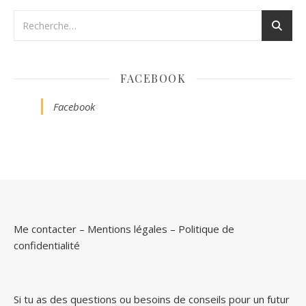
FACEBOOK
Facebook
Me contacter
–
Mentions légales
–
Politique de
confidentialité
Si tu as des questions ou besoins de conseils pour un futur