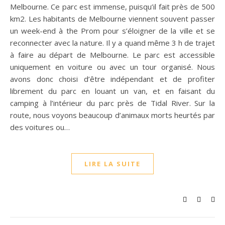
Melbourne. Ce parc est immense, puisqu’il fait près de 500
km2. Les habitants de Melbourne viennent souvent passer
un week-end à the Prom pour s’éloigner de la ville et se
reconnecter avec la nature. Il y a quand même 3 h de trajet
à faire au départ de Melbourne. Le parc est accessible
uniquement en voiture ou avec un tour organisé. Nous
avons donc choisi d’être indépendant et de profiter
librement du parc en louant un van, et en faisant du
camping à l’intérieur du parc près de Tidal River. Sur la
route, nous voyons beaucoup d’animaux morts heurtés par
des voitures ou…
LIRE LA SUITE