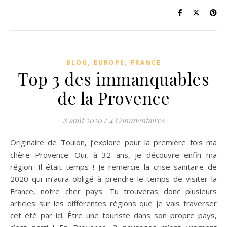
,
,
BLOG
EUROPE
FRANCE
Top 3 des immanquables
de la Provence
8 août 2020
/
4 Commentaires
Originaire de Toulon, j’explore pour la première fois ma
chère Provence. Oui, à 32 ans, je découvre enfin ma
région. Il était temps ! Je remercie la crise sanitaire de
2020 qui m’aura obligé à prendre le temps de visiter la
France, notre cher pays. Tu trouveras donc plusieurs
articles sur les différentes régions que je vais traverser
cet été par ici. Être une touriste dans son propre pays,