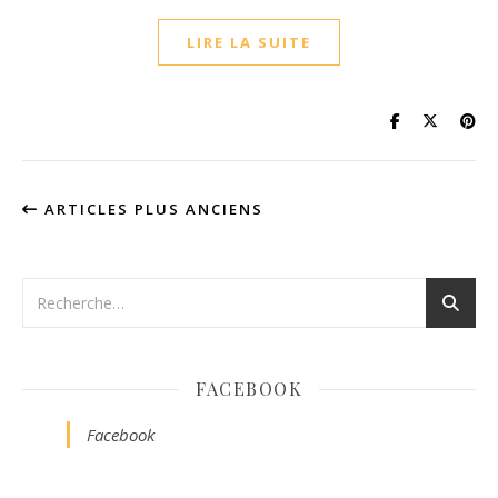
LIRE LA SUITE
ARTICLES PLUS ANCIENS
FACEBOOK
Facebook