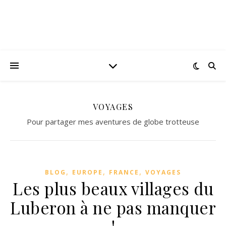
VOYAGES
Pour partager mes aventures de globe trotteuse
,
,
,
BLOG
EUROPE
FRANCE
VOYAGES
Les plus beaux villages du
Luberon à ne pas manquer