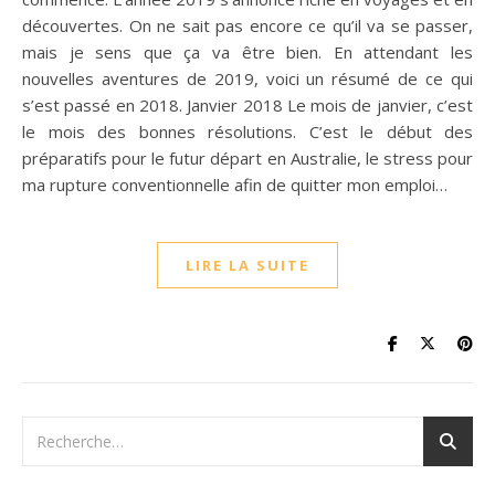
découvertes. On ne sait pas encore ce qu’il va se passer,
mais je sens que ça va être bien. En attendant les
nouvelles aventures de 2019, voici un résumé de ce qui
s’est passé en 2018. Janvier 2018 Le mois de janvier, c’est
le mois des bonnes résolutions. C’est le début des
préparatifs pour le futur départ en Australie, le stress pour
ma rupture conventionnelle afin de quitter mon emploi…
LIRE LA SUITE