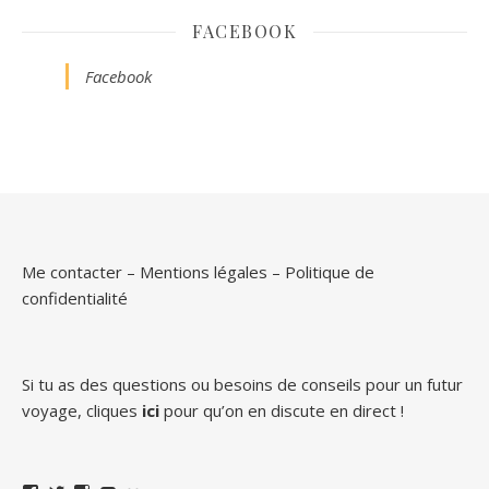
FACEBOOK
Facebook
Me contacter
–
Mentions légales
–
Politique de
confidentialité
Si tu as des questions ou besoins de conseils pour un futur
voyage, cliques
ici
pour qu’on en discute en direct !