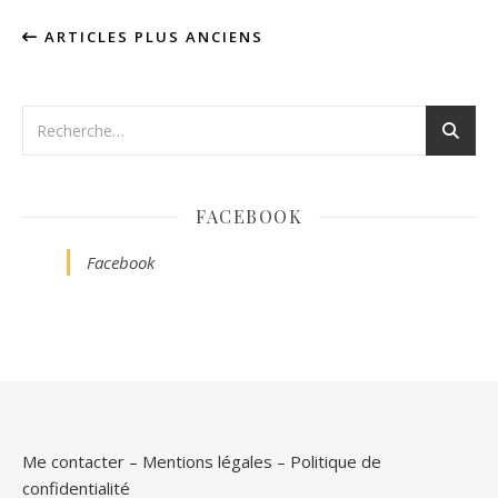
ARTICLES PLUS ANCIENS
FACEBOOK
Facebook
Me contacter
–
Mentions légales
–
Politique de
confidentialité