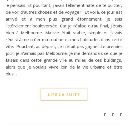
le pensais. Et pourtant, j’avais tellement hâte de te quitter,
de voir d’autres choses et de voyager. Et voilà, ce jour est
arrivé et à mon plus grand étonnement, je suis
littéralement bouleversée. Car je réalise qu’au final, j’étais
bien à Melbourne. Ma vie était stable, simple et j’avais
réussi à me créer ma routine et mes habitudes dans cette
ville. Pourtant, au départ, ce n’était pas gagné ! Le premier
jour, je n’aimais pas Melbourne. Je me demandais ce que je
faisais dans cette grande ville au milieu de ces buildings,
alors que je voulais vivre loin de la vie urbaine et être
plus…
LIRE LA SUITE