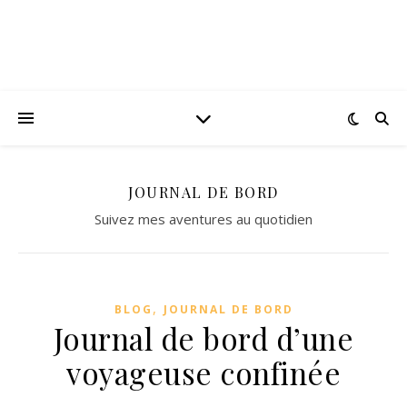
JOURNAL DE BORD
Suivez mes aventures au quotidien
,
BLOG
JOURNAL DE BORD
Journal de bord d’une
voyageuse confinée