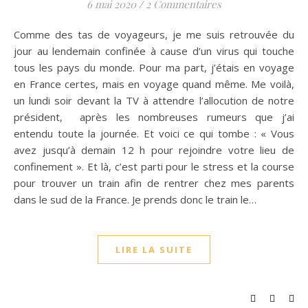
6 mai 2020
/
2 Commentaires
Comme des tas de voyageurs, je me suis retrouvée du
jour au lendemain confinée à cause d’un virus qui touche
tous les pays du monde. Pour ma part, j’étais en voyage
en France certes, mais en voyage quand même. Me voilà,
un lundi soir devant la TV à attendre l’allocution de notre
président, après les nombreuses rumeurs que j’ai
entendu toute la journée. Et voici ce qui tombe : « Vous
avez jusqu’à demain 12 h pour rejoindre votre lieu de
confinement ». Et là, c’est parti pour le stress et la course
pour trouver un train afin de rentrer chez mes parents
dans le sud de la France. Je prends donc le train le…
LIRE LA SUITE