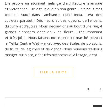
Elle arbore un étonnant mélange d’architecture islamique
et victorienne. Elle est unique en son genre. Cela nous met
tout de suite dans l’ambiance. Little India, c’est des
couleurs partout ! Des fleurs et des odeurs, de l’encens,
du curry et d’autres. Nous découvrons au bout d’une rue, 4
grands éléphants dont deux en fleurs. Très imposant
et très jolie. Nous faisons notre premier marché couvert
le Tekka Centre Wet Market avec des étales de poissons,
de fruits, de légumes et de viande. Nous pouvons d’ailleurs
manger sur place, c’est très pittoresque. À l’étage, c’est…
LIRE LA SUITE