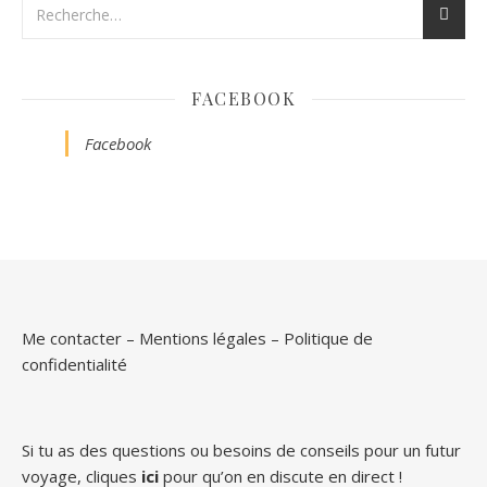
FACEBOOK
Facebook
Me contacter
–
Mentions légales
–
Politique de
confidentialité
Si tu as des questions ou besoins de conseils pour un futur
voyage, cliques
ici
pour qu’on en discute en direct !