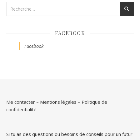
FACEBOOK
Facebook
Me contacter
–
Mentions légales
–
Politique de
confidentialité
Si tu as des questions ou besoins de conseils pour un futur