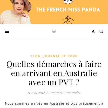
,
BLOG
JOURNAL DE BORD
Quelles démarches à faire
en arrivant en Australie
avec un PVT ?
11 mai 2018
/
Aucun commentaire
Nous sommes arrivés en Australie et plus précisément à