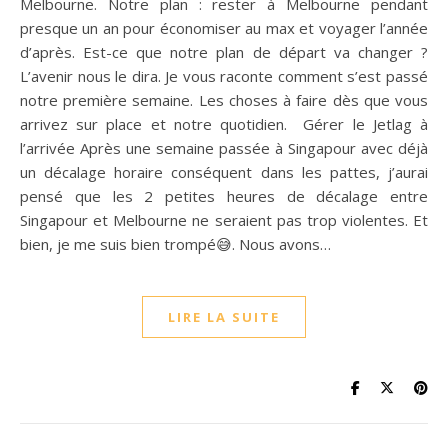
Melbourne. Notre plan : rester à Melbourne pendant
presque un an pour économiser au max et voyager l’année
d’après. Est-ce que notre plan de départ va changer ?
L’avenir nous le dira. Je vous raconte comment s’est passé
notre première semaine. Les choses à faire dès que vous
arrivez sur place et notre quotidien. Gérer le Jetlag à
l’arrivée Après une semaine passée à Singapour avec déjà
un décalage horaire conséquent dans les pattes, j’aurai
pensé que les 2 petites heures de décalage entre
Singapour et Melbourne ne seraient pas trop violentes. Et
bien, je me suis bien trompé😅. Nous avons…
LIRE LA SUITE