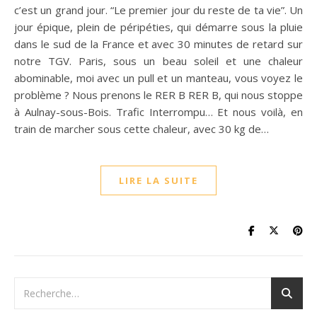
c’est un grand jour. “Le premier jour du reste de ta vie”. Un
jour épique, plein de péripéties, qui démarre sous la pluie
dans le sud de la France et avec 30 minutes de retard sur
notre TGV. Paris, sous un beau soleil et une chaleur
abominable, moi avec un pull et un manteau, vous voyez le
problème ? Nous prenons le RER B RER B, qui nous stoppe
à Aulnay-sous-Bois. Trafic Interrompu… Et nous voilà, en
train de marcher sous cette chaleur, avec 30 kg de…
LIRE LA SUITE