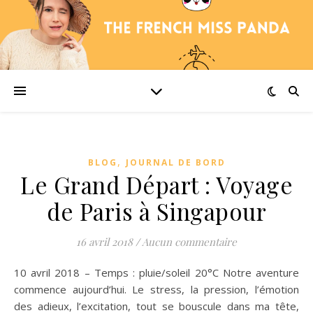
,
BLOG
JOURNAL DE BORD
Le Grand Départ : Voyage
de Paris à Singapour
16 avril 2018
/
Aucun commentaire
10 avril 2018 – Temps : pluie/soleil 20°C Notre aventure
commence aujourd’hui. Le stress, la pression, l’émotion
des adieux, l’excitation, tout se bouscule dans ma tête,