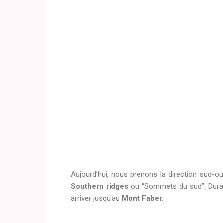
Aujourd’hui, nous prenons la direction sud-
Southern ridges
ou “Sommets du sud”. Duran
arriver jusqu’au
Mont Faber.