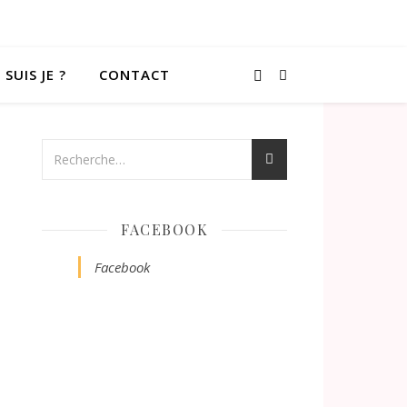
 SUIS JE ?
CONTACT
FACEBOOK
Facebook