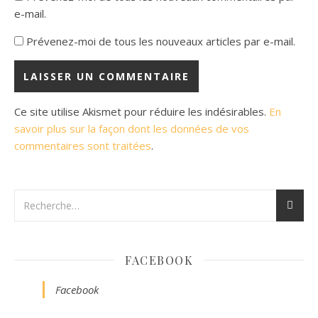
e-mail.
Prévenez-moi de tous les nouveaux articles par e-mail.
Ce site utilise Akismet pour réduire les indésirables.
En
savoir plus sur la façon dont les données de vos
commentaires sont traitées
.
FACEBOOK
Facebook