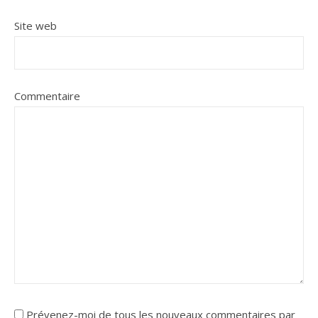
Site web
Commentaire
Prévenez-moi de tous les nouveaux commentaires par