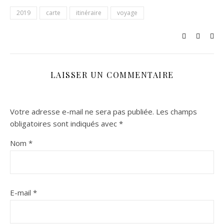
2019
carte
itinéraire
voyage
LAISSER UN COMMENTAIRE
Votre adresse e-mail ne sera pas publiée.
Les champs
obligatoires sont indiqués avec
*
Nom
*
E-mail
*