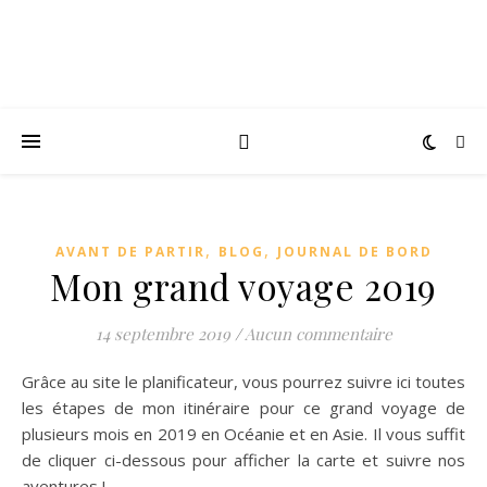
,
,
AVANT DE PARTIR
BLOG
JOURNAL DE BORD
Mon grand voyage 2019
14 septembre 2019
/
Aucun commentaire
Grâce au site le planificateur, vous pourrez suivre ici toutes
les étapes de mon itinéraire pour ce grand voyage de
plusieurs mois en 2019 en Océanie et en Asie. Il vous suffit
de cliquer ci-dessous pour afficher la carte et suivre nos
aventures !