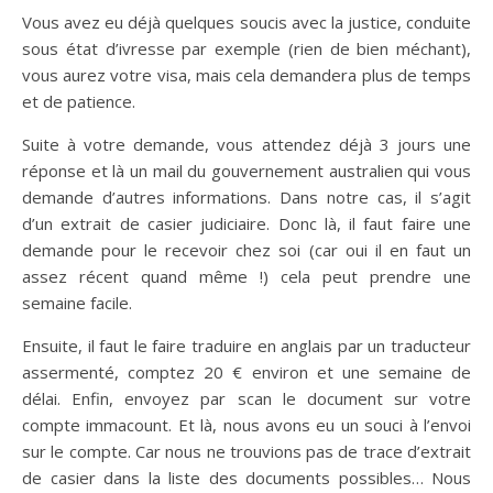
Vous avez eu déjà quelques soucis avec la justice, conduite
sous état d’ivresse par exemple (rien de bien méchant),
vous aurez votre visa, mais cela demandera plus de temps
et de patience.
Suite à votre demande, vous attendez déjà 3 jours une
réponse et là un mail du gouvernement australien qui vous
demande d’autres informations. Dans notre cas, il s’agit
d’un extrait de casier judiciaire. Donc là, il faut faire une
demande pour le recevoir chez soi (car oui il en faut un
assez récent quand même !) cela peut prendre une
semaine facile.
Ensuite, il faut le faire traduire en anglais par un traducteur
assermenté, comptez 20 € environ et une semaine de
délai. Enfin, envoyez par scan le document sur votre
compte immacount. Et là, nous avons eu un souci à l’envoi
sur le compte. Car nous ne trouvions pas de trace d’extrait
de casier dans la liste des documents possibles… Nous