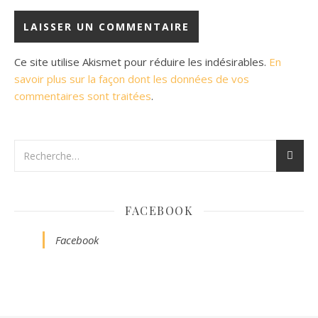
Ce site utilise Akismet pour réduire les indésirables.
En
savoir plus sur la façon dont les données de vos
commentaires sont traitées
.
FACEBOOK
Facebook