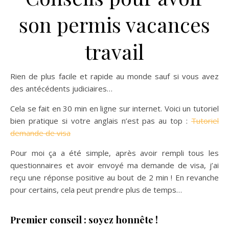
son permis vacances
travail
Rien de plus facile et rapide au monde sauf si vous avez
des antécédents judiciaires…
Cela se fait en 30 min en ligne sur internet. Voici un tutoriel
bien pratique si votre anglais n’est pas au top :
Tutoriel
demande de visa
Pour moi ça a été simple, après avoir rempli tous les
questionnaires et avoir envoyé ma demande de visa, j’ai
reçu une réponse positive au bout de 2 min ! En revanche
pour certains, cela peut prendre plus de temps…
Premier conseil : soyez honnête !