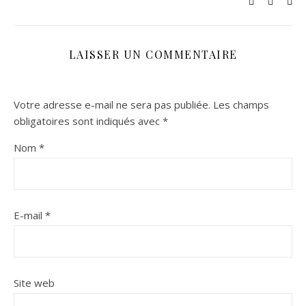
LAISSER UN COMMENTAIRE
Votre adresse e-mail ne sera pas publiée.
Les champs
obligatoires sont indiqués avec
*
Nom
*
E-mail
*
Site web