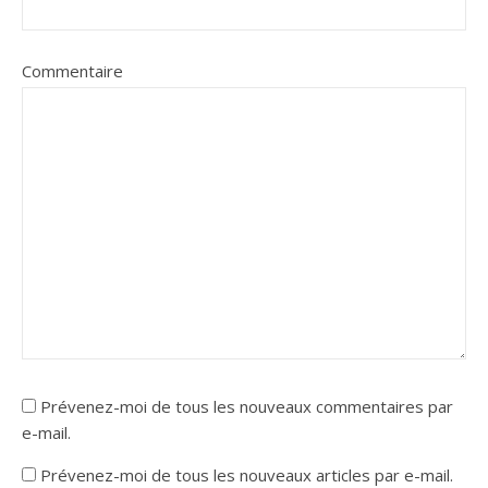
Commentaire
Prévenez-moi de tous les nouveaux commentaires par
e-mail.
Prévenez-moi de tous les nouveaux articles par e-mail.