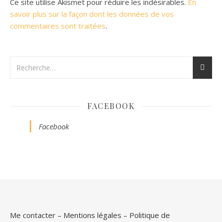
Ce site utilise Akismet pour réduire les indésirables.
En
savoir plus sur la façon dont les données de vos
commentaires sont traitées
.
FACEBOOK
Facebook
Me contacter
–
Mentions légales
–
Politique de