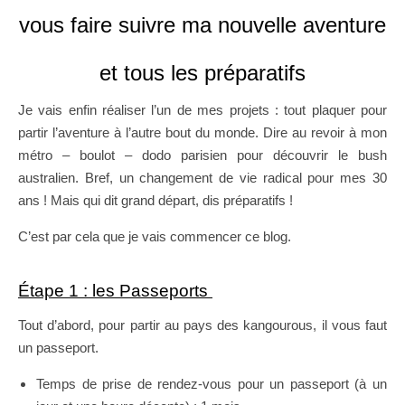
vous faire suivre ma nouvelle aventure
et
tous les préparatifs
Je vais enfin réaliser l’un de mes projets : tout plaquer pour
partir l’aventure à l’autre bout du monde. Dire au revoir à mon
métro – boulot – dodo parisien pour découvrir le bush
australien. Bref, un changement de vie radical pour mes 30
ans ! Mais qui dit grand départ, dis préparatifs !
C’est par cela que je vais commencer ce blog.
Étape 1 : les Passeports
Tout d’abord, pour partir au pays des kangourous, il vous faut
un passeport.
Temps de prise de rendez-vous pour un passeport (à un