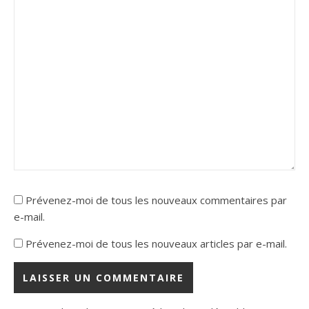
Prévenez-moi de tous les nouveaux commentaires par
e-mail.
Prévenez-moi de tous les nouveaux articles par e-mail.