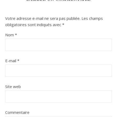
Votre adresse e-mail ne sera pas publiée.
Les champs
obligatoires sont indiqués avec
*
Nom
*
E-mail
*
Site web
Commentaire