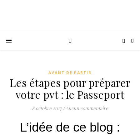
AVANT DE PARTIR
Les étapes pour préparer
votre pvt : le Passeport
8 octobre 2017
/
Aucun commentaire
L’idée de ce blog :