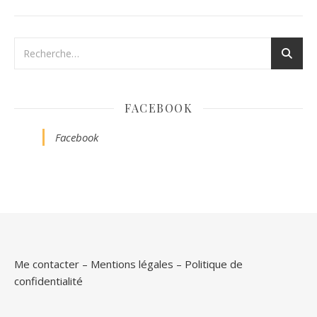
FACEBOOK
Facebook
Me contacter
–
Mentions légales
–
Politique de
confidentialité