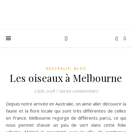
,
AUSTRALIE
BLOG
Les oiseaux à Melbourne
5 juin 2018
/
Aucun commentaire
Depuis notre arrivée en Australie, on aime aller découvrir la
faune et la flore locale qui sont très différentes de celles
en France. Melbourne regorge de différents parcs, ce qui
nous permet d’avoir un peu de vert dans cette folie