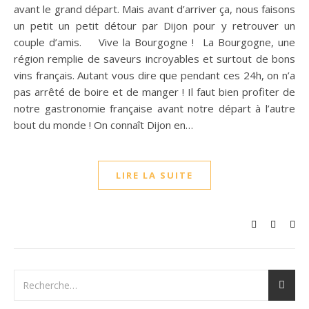
avant le grand départ. Mais avant d’arriver ça, nous faisons
un petit un petit détour par Dijon pour y retrouver un
couple d’amis. Vive la Bourgogne ! La Bourgogne, une
région remplie de saveurs incroyables et surtout de bons
vins français. Autant vous dire que pendant ces 24h, on n’a
pas arrêté de boire et de manger ! Il faut bien profiter de
notre gastronomie française avant notre départ à l’autre
bout du monde ! On connaît Dijon en…
LIRE LA SUITE