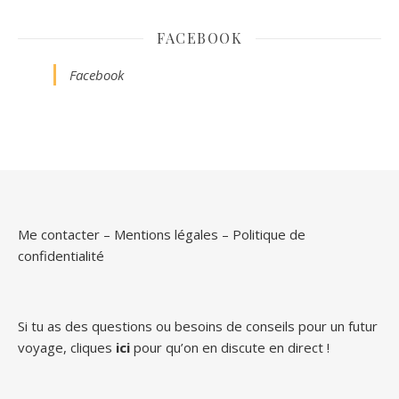
FACEBOOK
Facebook
Me contacter
–
Mentions légales
–
Politique de
confidentialité
Si tu as des questions ou besoins de conseils pour un futur
voyage, cliques
ici
pour qu’on en discute en direct !