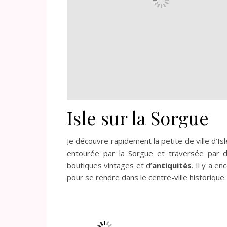
Isle sur la Sorgue
Je découvre rapidement la petite de ville d’Isl
entourée par la Sorgue et traversée par 
boutiques vintages et d’
antiquités
. Il y a e
pour se rendre dans le centre-ville historique.