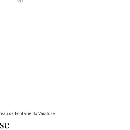
teau de Fontaine du Vaucluse
se