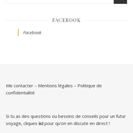
FACEBOOK
Facebook
Me contacter
–
Mentions légales
–
Politique de
confidentialité
Si tu as des questions ou besoins de conseils pour un futur
voyage, cliques
ici
pour qu’on en discute en direct !