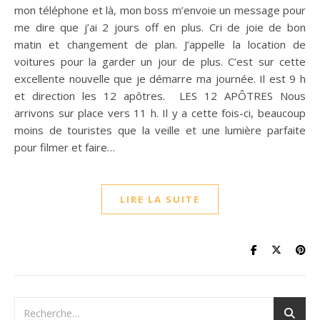
mon téléphone et là, mon boss m’envoie un message pour
me dire que j’ai 2 jours off en plus. Cri de joie de bon
matin et changement de plan. J’appelle la location de
voitures pour la garder un jour de plus. C’est sur cette
excellente nouvelle que je démarre ma journée. Il est 9 h
et direction les 12 apôtres. LES 12 APÔTRES Nous
arrivons sur place vers 11 h. Il y a cette fois-ci, beaucoup
moins de touristes que la veille et une lumière parfaite
pour filmer et faire…
LIRE LA SUITE