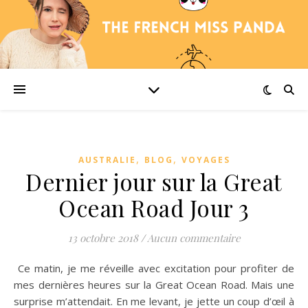
,
,
AUSTRALIE
BLOG
VOYAGES
Dernier jour sur la Great
Ocean Road Jour 3
13 octobre 2018
/
Aucun commentaire
Ce matin, je me réveille avec excitation pour profiter de
mes dernières heures sur la Great Ocean Road. Mais une
surprise m’attendait. En me levant, je jette un coup d’œil à