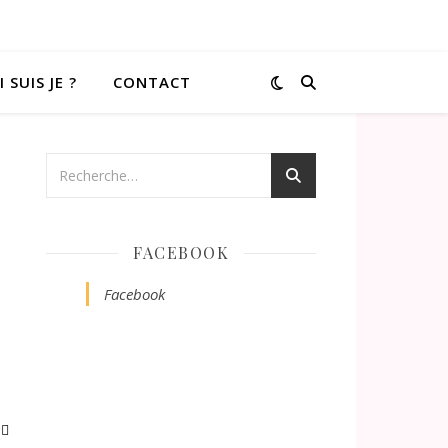
 SUIS JE ?
CONTACT
FACEBOOK
Facebook