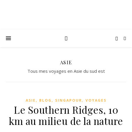
ASIE
Tous mes voyages en Asie du sud est
,
,
,
ASIE
BLOG
SINGAPOUR
VOYAGES
Le Southern Ridges, 10
km au milieu de la nature