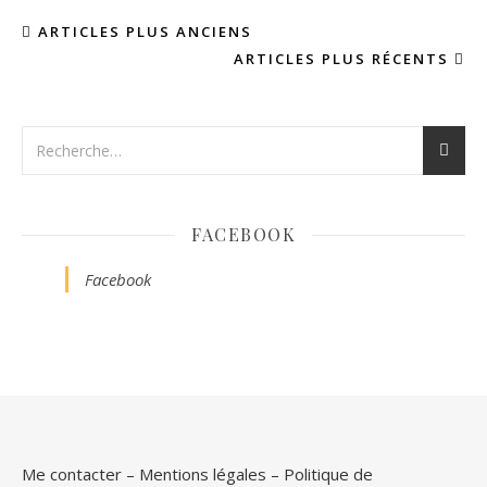
ARTICLES PLUS ANCIENS
ARTICLES PLUS RÉCENTS
FACEBOOK
Facebook
Me contacter
–
Mentions légales
–
Politique de