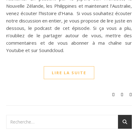
Nouvelle Zélande, les Philippines et maintenant l’Australie,
venez écouter l’histoire d’Hana. Si vous souhaitez écouter
notre discussion en entier, je vous propose de lire juste en
dessous, le podcast de cet épisode. Si ça vous a plu,
n’oubliez de le partager autour de vous, mettre des
commentaires et de vous abonner à ma chaîne sur
Youtube et sur Soundcloud.
LIRE LA SUITE