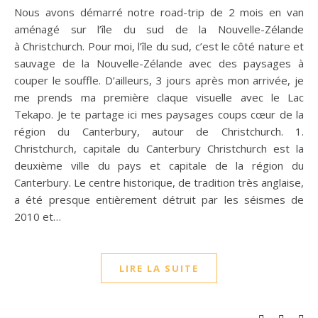
Nous avons démarré notre road-trip de 2 mois en van
aménagé sur l’île du sud de la Nouvelle-Zélande
à Christchurch. Pour moi, l’île du sud, c’est le côté nature et
sauvage de la Nouvelle-Zélande avec des paysages à
couper le souffle. D’ailleurs, 3 jours après mon arrivée, je
me prends ma première claque visuelle avec le Lac
Tekapo. Je te partage ici mes paysages coups cœur de la
région du Canterbury, autour de Christchurch. 1.
Christchurch, capitale du Canterbury Christchurch est la
deuxième ville du pays et capitale de la région du
Canterbury. Le centre historique, de tradition très anglaise,
a été presque entièrement détruit par les séismes de
2010 et…
LIRE LA SUITE