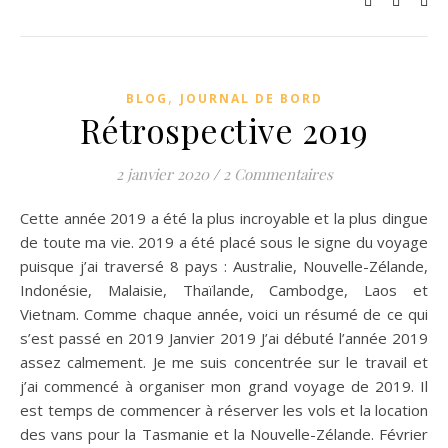
,
BLOG
JOURNAL DE BORD
Rétrospective 2019
2 janvier 2020
/
2 Commentaires
Cette année 2019 a été la plus incroyable et la plus dingue
de toute ma vie. 2019 a été placé sous le signe du voyage
puisque j’ai traversé 8 pays : Australie, Nouvelle-Zélande,
Indonésie, Malaisie, Thaïlande, Cambodge, Laos et
Vietnam. Comme chaque année, voici un résumé de ce qui
s’est passé en 2019 Janvier 2019 J’ai débuté l’année 2019
assez calmement. Je me suis concentrée sur le travail et
j’ai commencé à organiser mon grand voyage de 2019. Il
est temps de commencer à réserver les vols et la location
des vans pour la Tasmanie et la Nouvelle-Zélande. Février