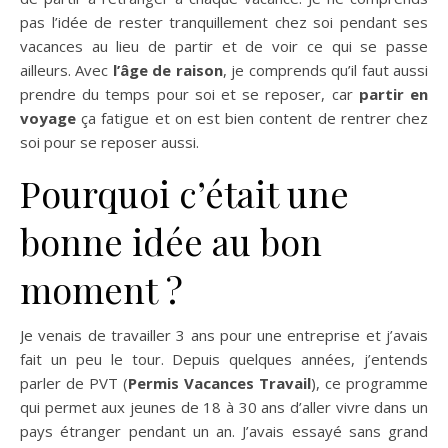
pas l’idée de rester tranquillement chez soi pendant ses
vacances au lieu de partir et de voir ce qui se passe
ailleurs. Avec
l’âge de raison
, je comprends qu’il faut aussi
prendre du temps pour soi et se reposer, car
partir en
voyage
ça fatigue et on est bien content de rentrer chez
soi pour se reposer aussi.
Pourquoi c’était une
bonne idée au bon
moment ?
Je venais de travailler 3 ans pour une entreprise et j’avais
fait un peu le tour.
Depuis quelques années, j’entends
parler de
PVT
(
Permis Vacances Travail
)
, ce programme
qui permet aux jeunes de 18 à 30 ans d’aller vivre dans un
pays étranger pendant un an.
J’avais essayé sans grand