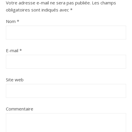
Votre adresse e-mail ne sera pas publiée.
Les champs
obligatoires sont indiqués avec
*
Nom
*
E-mail
*
Site web
Commentaire