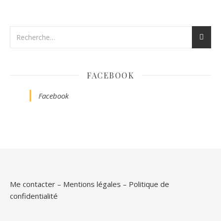
FACEBOOK
Facebook
Me contacter
–
Mentions légales
–
Politique de
confidentialité