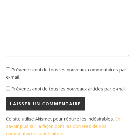
Prévenez-moi de tous les nouveaux commentaires par
e-mail.
Prévenez-moi de tous les nouveaux articles par e-mail.
Ce site utilise Akismet pour réduire les indésirables.
En
savoir plus sur la façon dont les données de vos
commentaires sont traitées
.