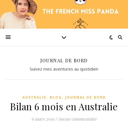
JOURNAL DE BORD
Suivez mes aventures au quotidien
,
,
AUSTRALIE
BLOG
JOURNAL DE BORD
Bilan 6 mois en Australie
6 mars 2019
/
Aucun commentaire