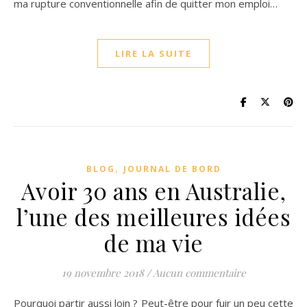
ma rupture conventionnelle afin de quitter mon emploi…
LIRE LA SUITE
,
BLOG
JOURNAL DE BORD
Avoir 30 ans en Australie,
l’une des meilleures idées
de ma vie
19 novembre 2018
/
Aucun commentaire
Pourquoi partir aussi loin ? Peut-être pour fuir un peu cette