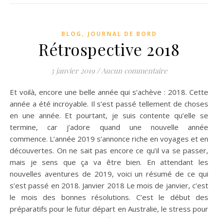
,
BLOG
JOURNAL DE BORD
Rétrospective 2018
3 janvier 2019
/
Aucun commentaire
Et voilà, encore une belle année qui s’achève : 2018. Cette
année a été incroyable. Il s’est passé tellement de choses
en une année. Et pourtant, je suis contente qu’elle se
termine, car j’adore quand une nouvelle année
commence. L’année 2019 s’annonce riche en voyages et en
découvertes. On ne sait pas encore ce qu’il va se passer,
mais je sens que ça va être bien. En attendant les
nouvelles aventures de 2019, voici un résumé de ce qui
s’est passé en 2018. Janvier 2018 Le mois de janvier, c’est
le mois des bonnes résolutions. C’est le début des
préparatifs pour le futur départ en Australie, le stress pour