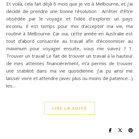
Et voilà, cela fait déjà 6 mois que je vis à Melbourne, et j’ai
décidé de prendre une bonne résolution : Arrêter d’être
obsédée par le voyage et l’idée d’explorer un pays
inconnu. Il est temps pour moi d’accepter ma vie, ma
routine à Melbourne. Car oui, cette année en Australie est
tout d’abord consacrée au travail afin d’économiser au
maximum pour voyager ensuite, vous me suivez ? 1.
Trouver un travail Le fait de trouver un travail à la hauteur
de mes attentes financièrement, m’a permis de trouver
une stabilité dans ma vie quotidienne. J’ai pu ainsi me
laisser vivre et attendre (avec plus ou moins de patience…)
les…
LIRE LA SUITE