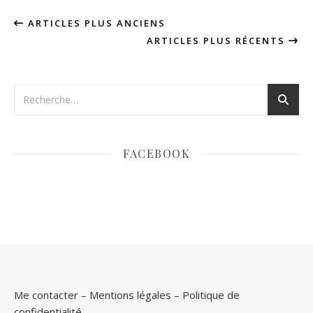
ARTICLES PLUS ANCIENS
ARTICLES PLUS RÉCENTS
FACEBOOK
Me contacter
–
Mentions légales
–
Politique de
confidentialité