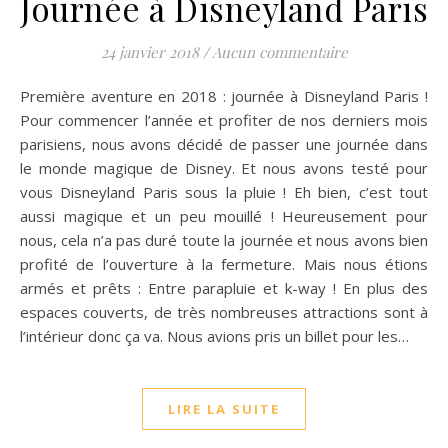
Journée à Disneyland Paris
24 janvier 2018
/
Aucun commentaire
Première aventure en 2018 : journée à Disneyland Paris !
Pour commencer l’année et profiter de nos derniers mois
parisiens, nous avons décidé de passer une journée dans
le monde magique de Disney. Et nous avons testé pour
vous Disneyland Paris sous la pluie ! Eh bien, c’est tout
aussi magique et un peu mouillé ! Heureusement pour
nous, cela n’a pas duré toute la journée et nous avons bien
profité de l’ouverture à la fermeture. Mais nous étions
armés et prêts : Entre parapluie et k-way ! En plus des
espaces couverts, de très nombreuses attractions sont à
l’intérieur donc ça va. Nous avions pris un billet pour les…
LIRE LA SUITE