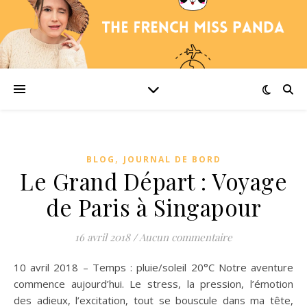
,
BLOG
JOURNAL DE BORD
Le Grand Départ : Voyage
de Paris à Singapour
16 avril 2018
/
Aucun commentaire
10 avril 2018 – Temps : pluie/soleil 20°C Notre aventure
commence aujourd’hui. Le stress, la pression, l’émotion
des adieux, l’excitation, tout se bouscule dans ma tête,