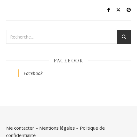
FACEBOOK
Facebook
Me contacter
–
Mentions légales
–
Politique de
confidentialité